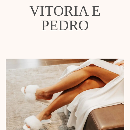
VITORIA E
PEDRO