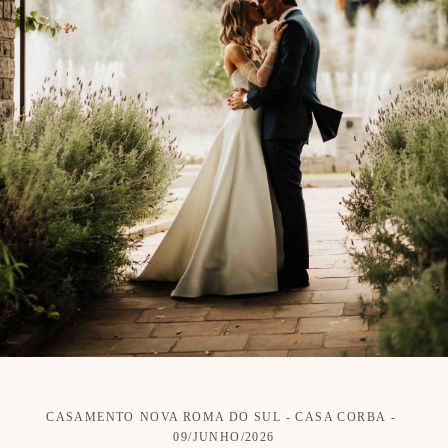
CASAMENTO
NOVA ROMA DO SUL - CASA CORBA
09/JUNHO/2026