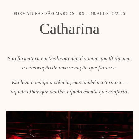
FORMATURAS
SÃO MARCOS - RS
18/AGOSTO/2025
Catharina
Sua formatura em Medicina não é apenas um título, mas
a celebração de uma vocação que floresce.
Ela leva consigo a ciência, mas também a ternura —
aquele olhar que acolhe, aquela escuta que conforta.