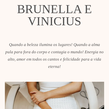
BRUNELLA E
VINICIUS
Quando a beleza ilumina os lugares! Quando a alma
pula para fora do corpo e contagia o mundo! Energia no
alto, amor em todos os cantos e felicidade para a vida
eterna!