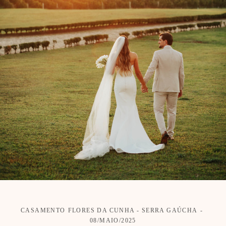
CASAMENTO
FLORES DA CUNHA - SERRA GAÚCHA
08/MAIO/2025