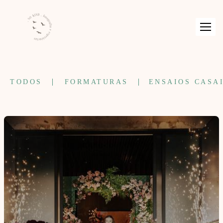
TODOS
FORMATURAS
ENSAIOS CASA