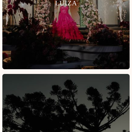
LUIZA