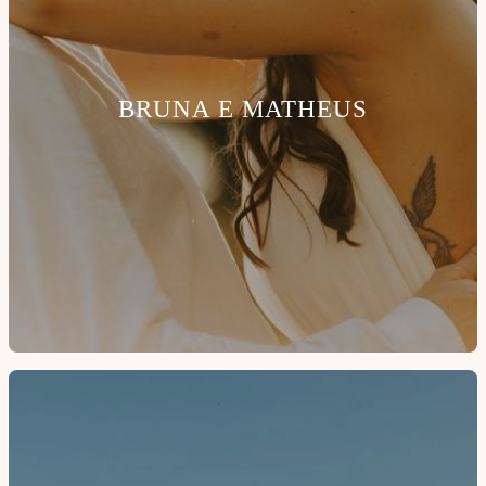
BRUNA E MATHEUS