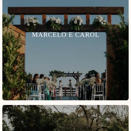
MARCELO E CAROL