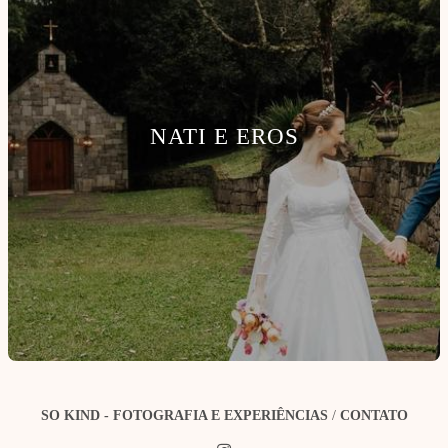
NATI E EROS
SO KIND - FOTOGRAFIA E EXPERIÊNCIAS
/
CONTATO