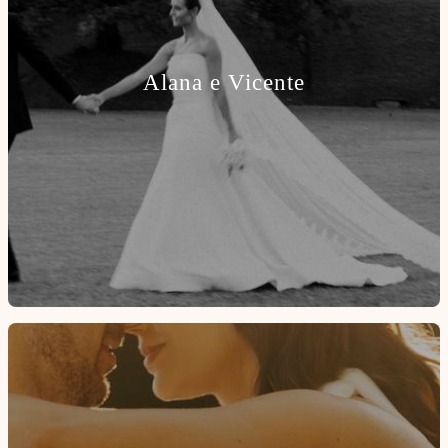
Alana e Vicente