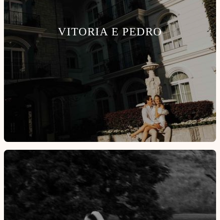
VITORIA E PEDRO