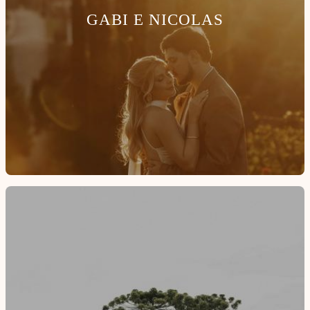
GABI E NICOLAS