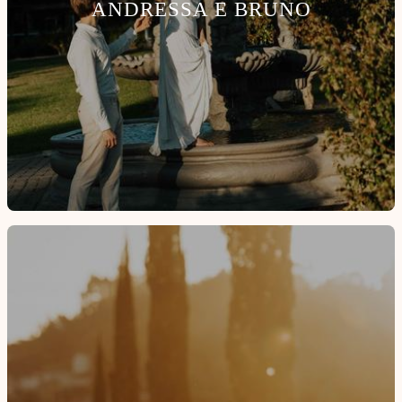
ANDRESSA E BRUNO