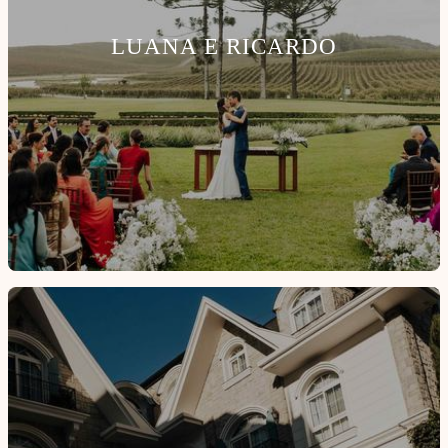
LUANA E RICARDO